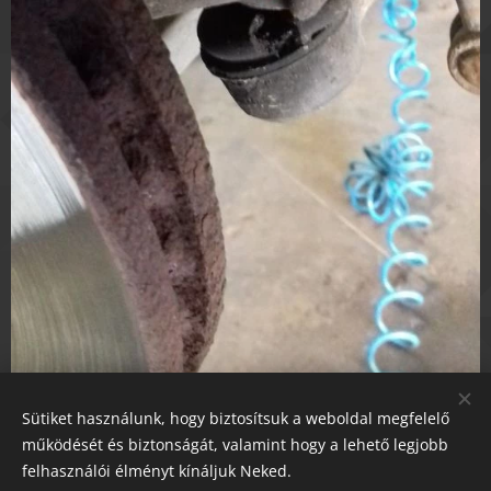
Sütiket használunk, hogy biztosítsuk a weboldal megfelelő
Share
működését és biztonságát, valamint hogy a lehető legjobb
felhasználói élményt kínáljuk Neked.